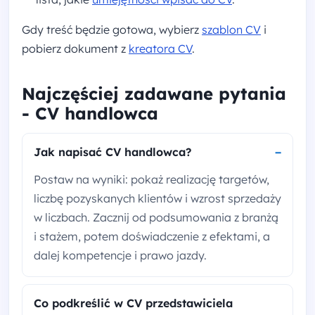
Gdy treść będzie gotowa, wybierz
szablon CV
i
pobierz dokument z
kreatora CV
.
Najczęściej zadawane pytania
- CV handlowca
Jak napisać CV handlowca?
Postaw na wyniki: pokaż realizację targetów,
liczbę pozyskanych klientów i wzrost sprzedaży
w liczbach. Zacznij od podsumowania z branżą
i stażem, potem doświadczenie z efektami, a
dalej kompetencje i prawo jazdy.
Co podkreślić w CV przedstawiciela