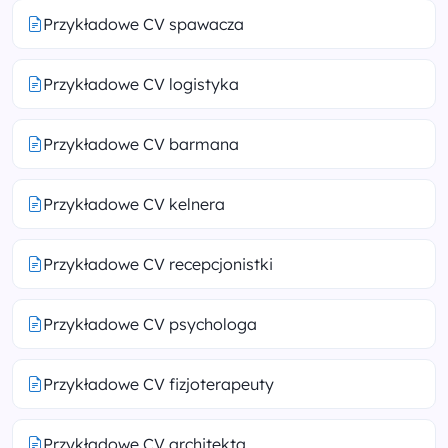
Przykładowe CV spawacza
Przykładowe CV logistyka
Przykładowe CV barmana
Przykładowe CV kelnera
Przykładowe CV recepcjonistki
Przykładowe CV psychologa
Przykładowe CV fizjoterapeuty
Przykładowe CV architekta