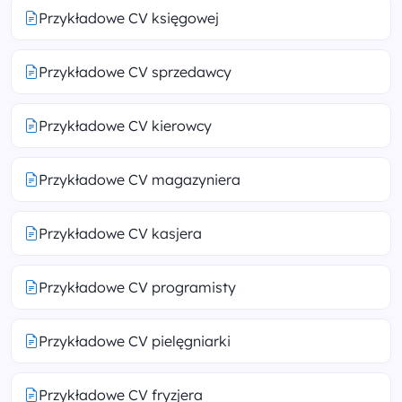
Przykładowe CV księgowej
Przykładowe CV sprzedawcy
Przykładowe CV kierowcy
Przykładowe CV magazyniera
Przykładowe CV kasjera
Przykładowe CV programisty
Przykładowe CV pielęgniarki
Przykładowe CV fryzjera