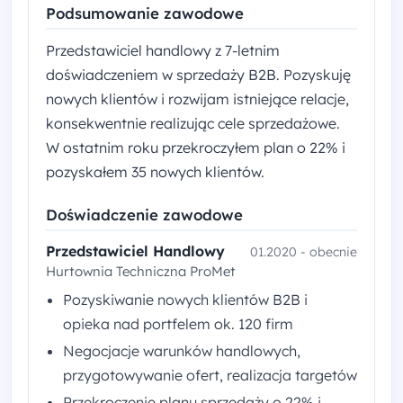
Podsumowanie zawodowe
Przedstawiciel handlowy z 7-letnim
doświadczeniem w sprzedaży B2B. Pozyskuję
nowych klientów i rozwijam istniejące relacje,
konsekwentnie realizując cele sprzedażowe.
W ostatnim roku przekroczyłem plan o 22% i
pozyskałem 35 nowych klientów.
Doświadczenie zawodowe
Przedstawiciel Handlowy
01.2020 - obecnie
Hurtownia Techniczna ProMet
Pozyskiwanie nowych klientów B2B i
opieka nad portfelem ok. 120 firm
Negocjacje warunków handlowych,
przygotowywanie ofert, realizacja targetów
Przekroczenie planu sprzedaży o 22% i