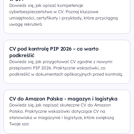
Dowiedz się, jak opisać kompetencje
cyberbezpieczeństwa w CV. Poznaj kluczowe
umiejętności, certyfikaty i przykłady, które przyciągną
uwagę rekruteró
CV pod kontrolę PIP 2026 – co warto
podkreślić
Dowiedz się, jak przygotować CV zgodne z nowymi
przepisami PIP 2026. Praktyczne wskazówki, co
podkreślić w dokumentach aplikacyjnych przed kontrolą.
CV do Amazon Polska - magazyn i logistyka
Dowiedz się, jak napisać skuteczne CV do Amazon
Polska. Praktyczne wskazówki dotyczące CV na
stanowiska w magazynie i logistyce, które zwiększą
Twoje sza