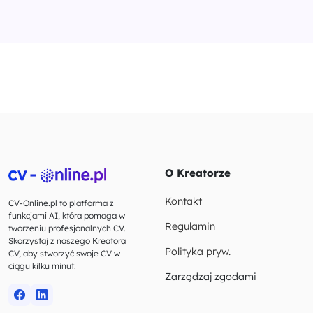
O Kreatorze
Kontakt
CV-Online.pl to platforma z
funkcjami AI, która pomaga w
Regulamin
tworzeniu profesjonalnych CV.
Skorzystaj z naszego Kreatora
Polityka pryw.
CV, aby stworzyć swoje CV w
ciągu kilku minut.
Zarządzaj zgodami