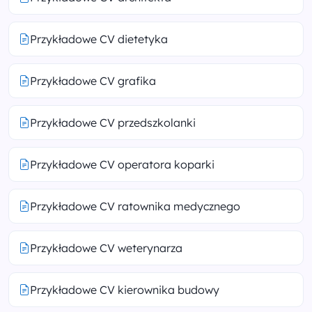
Przykładowe CV dietetyka
Przykładowe CV grafika
Przykładowe CV przedszkolanki
Przykładowe CV operatora koparki
Przykładowe CV ratownika medycznego
Przykładowe CV weterynarza
Przykładowe CV kierownika budowy