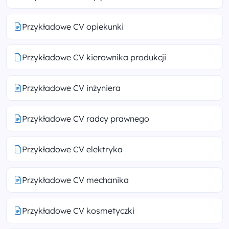
Przykładowe CV opiekunki
Przykładowe CV kierownika produkcji
Przykładowe CV inżyniera
Przykładowe CV radcy prawnego
Przykładowe CV elektryka
Przykładowe CV mechanika
Przykładowe CV kosmetyczki