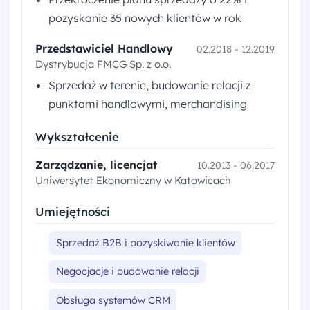
pozyskanie 35 nowych klientów w rok
Przedstawiciel Handlowy
02.2018 - 12.2019
Dystrybucja FMCG Sp. z o.o.
Sprzedaż w terenie, budowanie relacji z
punktami handlowymi, merchandising
Wykształcenie
Zarządzanie, licencjat
10.2013 - 06.2017
Uniwersytet Ekonomiczny w Katowicach
Umiejętności
Sprzedaż B2B i pozyskiwanie klientów
Negocjacje i budowanie relacji
Obsługa systemów CRM