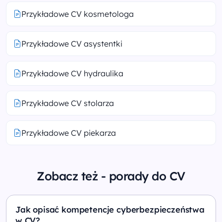
Przykładowe CV kosmetologa
Przykładowe CV asystentki
Przykładowe CV hydraulika
Przykładowe CV stolarza
Przykładowe CV piekarza
Zobacz też - porady do CV
Jak opisać kompetencje cyberbezpieczeństwa
w CV?