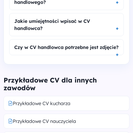
handlowego?
Jakie umiejętności wpisać w CV
handlowca?
Czy w CV handlowca potrzebne jest zdjęcie?
Przykładowe CV dla innych
zawodów
Przykładowe CV kucharza
Przykładowe CV nauczyciela