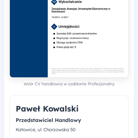
Wzór CV handlowca w szablonie Profesjonalny
Paweł Kowalski
Przedstawiciel Handlowy
Katowice, ul. Chorzowska 50