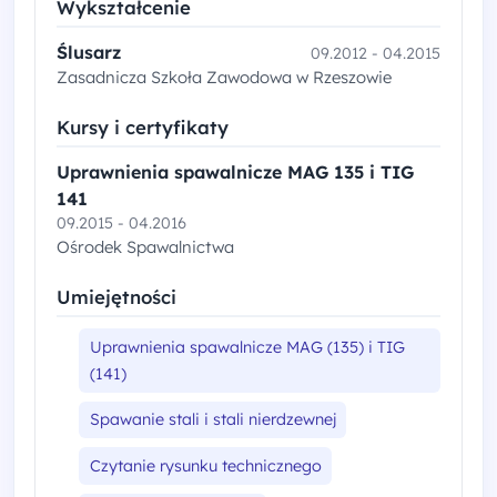
Wykształcenie
Ślusarz
09.2012 - 04.2015
Zasadnicza Szkoła Zawodowa w Rzeszowie
Kursy i certyfikaty
Uprawnienia spawalnicze MAG 135 i TIG
141
09.2015 - 04.2016
Ośrodek Spawalnictwa
Umiejętności
Uprawnienia spawalnicze MAG (135) i TIG
(141)
Spawanie stali i stali nierdzewnej
Czytanie rysunku technicznego