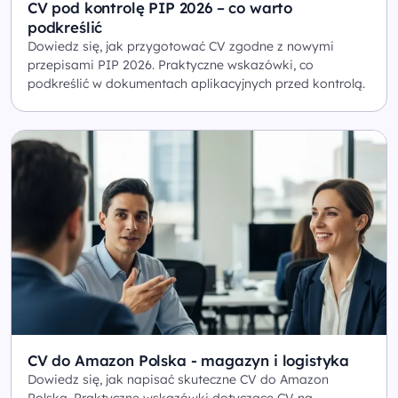
CV pod kontrolę PIP 2026 – co warto
podkreślić
Dowiedz się, jak przygotować CV zgodne z nowymi
przepisami PIP 2026. Praktyczne wskazówki, co
podkreślić w dokumentach aplikacyjnych przed kontrolą.
CV do Amazon Polska - magazyn i logistyka
Dowiedz się, jak napisać skuteczne CV do Amazon