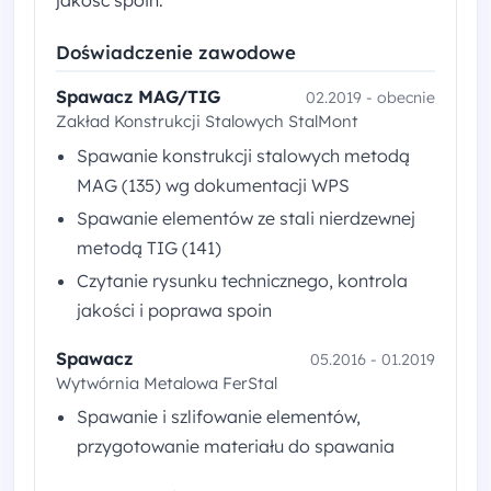
jakość spoin.
Doświadczenie zawodowe
Spawacz MAG/TIG
02.2019 - obecnie
Zakład Konstrukcji Stalowych StalMont
Spawanie konstrukcji stalowych metodą
MAG (135) wg dokumentacji WPS
Spawanie elementów ze stali nierdzewnej
metodą TIG (141)
Czytanie rysunku technicznego, kontrola
jakości i poprawa spoin
Spawacz
05.2016 - 01.2019
Wytwórnia Metalowa FerStal
Spawanie i szlifowanie elementów,
przygotowanie materiału do spawania