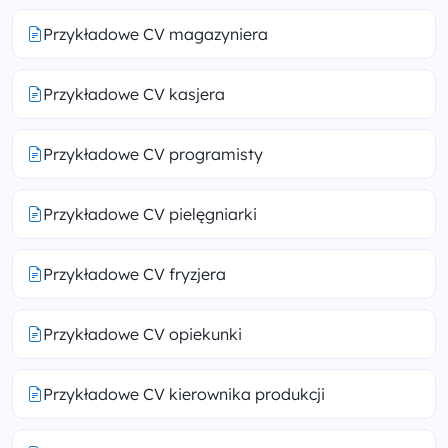
Przykładowe CV magazyniera
Przykładowe CV kasjera
Przykładowe CV programisty
Przykładowe CV pielęgniarki
Przykładowe CV fryzjera
Przykładowe CV opiekunki
Przykładowe CV kierownika produkcji