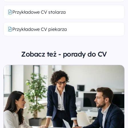
Przykładowe CV stolarza
Przykładowe CV piekarza
Zobacz też - porady do CV