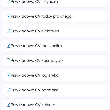
Przykładowe CV inżyniera
Przykładowe CV radcy prawnego
Przykładowe CV elektryka
Przykładowe CV mechanika
Przykładowe CV kosmetyczki
Przykładowe CV logistyka
Przykładowe CV barmana
Przykładowe CV kelnera