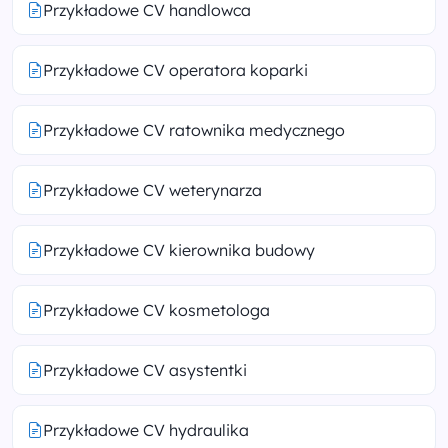
Przykładowe CV handlowca
Przykładowe CV operatora koparki
Przykładowe CV ratownika medycznego
Przykładowe CV weterynarza
Przykładowe CV kierownika budowy
Przykładowe CV kosmetologa
Przykładowe CV asystentki
Przykładowe CV hydraulika