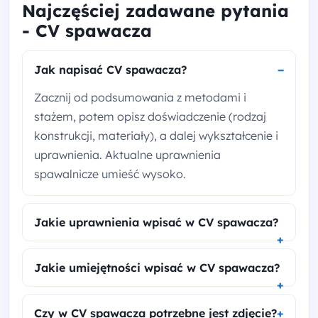
Najczęściej zadawane pytania
- CV spawacza
Jak napisać CV spawacza?
Zacznij od podsumowania z metodami i
stażem, potem opisz doświadczenie (rodzaj
konstrukcji, materiały), a dalej wykształcenie i
uprawnienia. Aktualne uprawnienia
spawalnicze umieść wysoko.
Jakie uprawnienia wpisać w CV spawacza?
Jakie umiejętności wpisać w CV spawacza?
Czy w CV spawacza potrzebne jest zdjęcie?