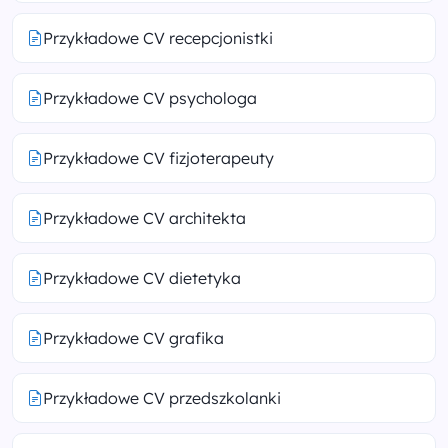
Przykładowe CV recepcjonistki
Przykładowe CV psychologa
Przykładowe CV fizjoterapeuty
Przykładowe CV architekta
Przykładowe CV dietetyka
Przykładowe CV grafika
Przykładowe CV przedszkolanki