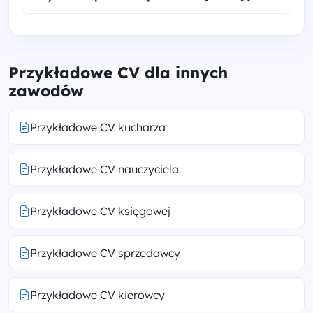
Przykładowe CV dla innych
zawodów
Przykładowe CV kucharza
Przykładowe CV nauczyciela
Przykładowe CV księgowej
Przykładowe CV sprzedawcy
Przykładowe CV kierowcy