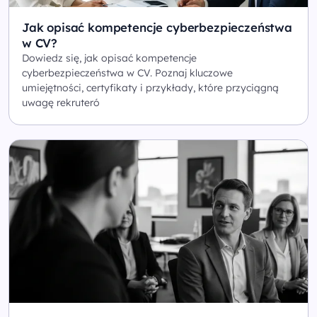
Jak opisać kompetencje cyberbezpieczeństwa
w CV?
Dowiedz się, jak opisać kompetencje
cyberbezpieczeństwa w CV. Poznaj kluczowe
umiejętności, certyfikaty i przykłady, które przyciągną
uwagę rekruteró