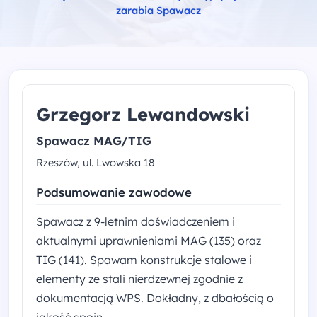
zarabia Spawacz
Grzegorz Lewandowski
Spawacz MAG/TIG
Rzeszów, ul. Lwowska 18
Podsumowanie zawodowe
Spawacz z 9-letnim doświadczeniem i
aktualnymi uprawnieniami MAG (135) oraz
TIG (141). Spawam konstrukcje stalowe i
elementy ze stali nierdzewnej zgodnie z
dokumentacją WPS. Dokładny, z dbałością o