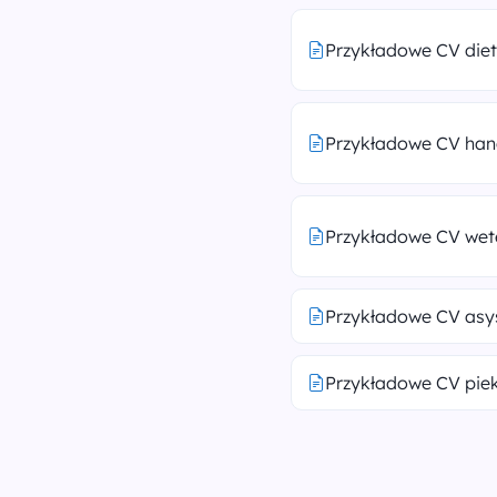
Przykładowe CV die
Przykładowe CV ha
Przykładowe CV wet
Przykładowe CV asy
Przykładowe CV pie