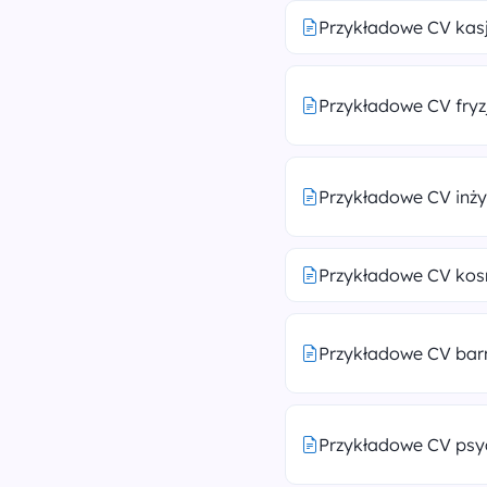
Przykładowe CV kas
Przykładowe CV fryz
Przykładowe CV inży
Przykładowe CV kos
Przykładowe CV ba
Przykładowe CV psy