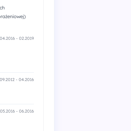
ych
orażeniowej)
04.2016 - 02.2019
09.2012 - 04.2016
05.2016 - 06.2016