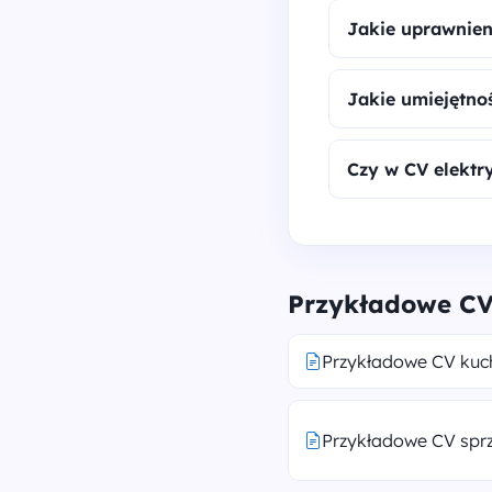
Jakie uprawnien
Jakie umiejętno
Czy w CV elektry
Przykładowe CV
Przykładowe CV kuc
Przykładowe CV spr