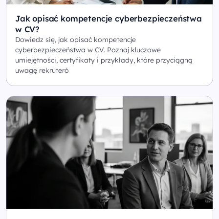
Jak opisać kompetencje cyberbezpieczeństwa
w CV?
Dowiedz się, jak opisać kompetencje
cyberbezpieczeństwa w CV. Poznaj kluczowe
umiejętności, certyfikaty i przykłady, które przyciągną
uwagę rekruteró