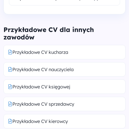
Przykładowe CV dla innych
zawodów
Przykładowe CV kucharza
Przykładowe CV nauczyciela
Przykładowe CV księgowej
Przykładowe CV sprzedawcy
Przykładowe CV kierowcy