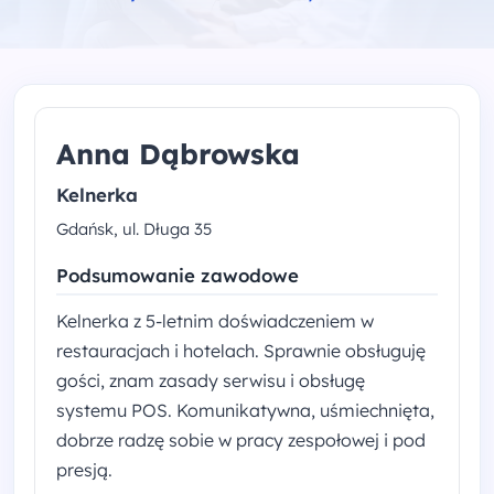
Anna Dąbrowska
Kelnerka
Gdańsk, ul. Długa 35
Podsumowanie zawodowe
Kelnerka z 5-letnim doświadczeniem w
restauracjach i hotelach. Sprawnie obsługuję
gości, znam zasady serwisu i obsługę
systemu POS. Komunikatywna, uśmiechnięta,
dobrze radzę sobie w pracy zespołowej i pod
presją.