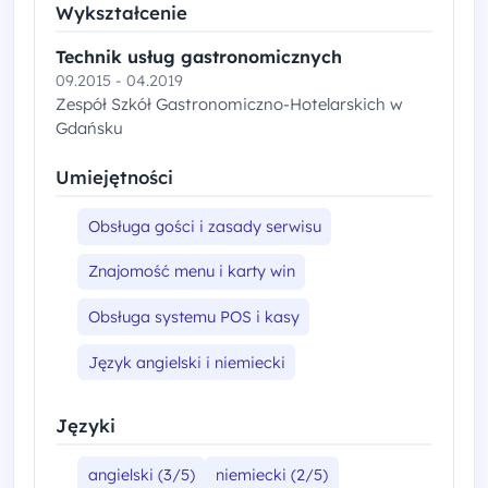
Wykształcenie
Technik usług gastronomicznych
09.2015 - 04.2019
Zespół Szkół Gastronomiczno-Hotelarskich w
Gdańsku
Umiejętności
Obsługa gości i zasady serwisu
Znajomość menu i karty win
Obsługa systemu POS i kasy
Język angielski i niemiecki
Języki
angielski (3/5)
niemiecki (2/5)