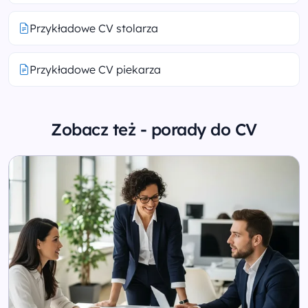
Przykładowe CV stolarza
Przykładowe CV piekarza
Zobacz też - porady do CV