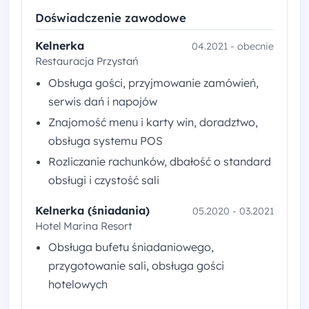
Doświadczenie zawodowe
Kelnerka
04.2021 - obecnie
Restauracja Przystań
Obsługa gości, przyjmowanie zamówień,
serwis dań i napojów
Znajomość menu i karty win, doradztwo,
obsługa systemu POS
Rozliczanie rachunków, dbałość o standard
obsługi i czystość sali
Kelnerka (śniadania)
05.2020 - 03.2021
Hotel Marina Resort
Obsługa bufetu śniadaniowego,
przygotowanie sali, obsługa gości
hotelowych