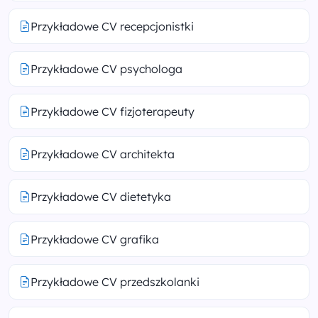
Przykładowe CV recepcjonistki
Przykładowe CV psychologa
Przykładowe CV fizjoterapeuty
Przykładowe CV architekta
Przykładowe CV dietetyka
Przykładowe CV grafika
Przykładowe CV przedszkolanki