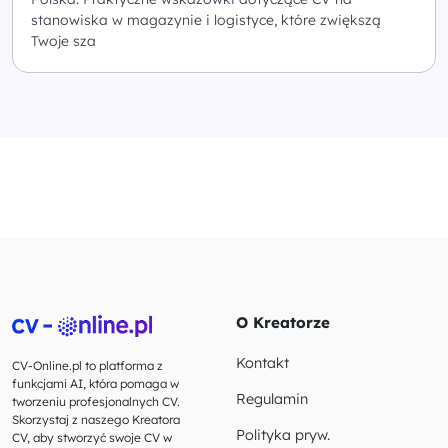
stanowiska w magazynie i logistyce, które zwiększą
Twoje sza
O Kreatorze
Kontakt
CV-Online.pl to platforma z
funkcjami AI, która pomaga w
Regulamin
tworzeniu profesjonalnych CV.
Skorzystaj z naszego Kreatora
Polityka pryw.
CV, aby stworzyć swoje CV w