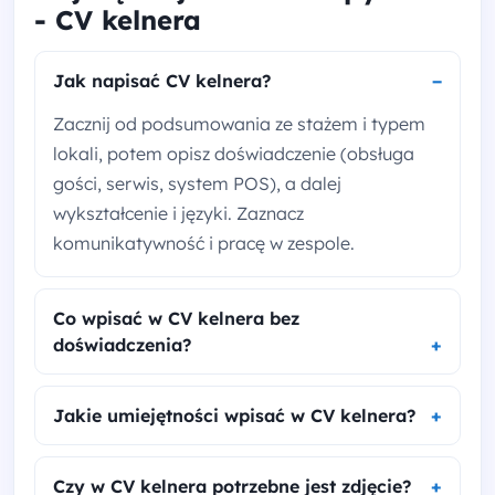
- CV kelnera
Jak napisać CV kelnera?
Zacznij od podsumowania ze stażem i typem
lokali, potem opisz doświadczenie (obsługa
gości, serwis, system POS), a dalej
wykształcenie i języki. Zaznacz
komunikatywność i pracę w zespole.
Co wpisać w CV kelnera bez
doświadczenia?
Jakie umiejętności wpisać w CV kelnera?
Czy w CV kelnera potrzebne jest zdjęcie?