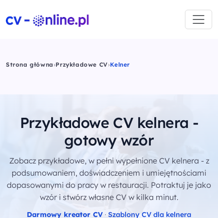
Strona główna
›
Przykładowe CV
›
Kelner
Przykładowe CV kelnera -
gotowy wzór
Zobacz przykładowe, w pełni wypełnione CV kelnera - z
podsumowaniem, doświadczeniem i umiejętnościami
dopasowanymi do pracy w restauracji. Potraktuj je jako
wzór i stwórz własne CV w kilka minut.
Darmowy kreator CV
·
Szablony CV dla kelnera