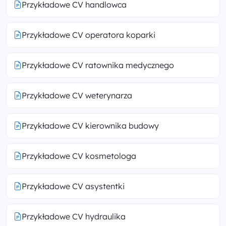
Przykładowe CV handlowca
Przykładowe CV operatora koparki
Przykładowe CV ratownika medycznego
Przykładowe CV weterynarza
Przykładowe CV kierownika budowy
Przykładowe CV kosmetologa
Przykładowe CV asystentki
Przykładowe CV hydraulika