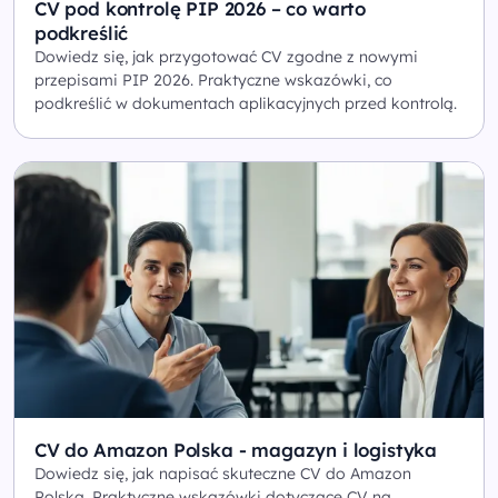
CV pod kontrolę PIP 2026 – co warto
podkreślić
Dowiedz się, jak przygotować CV zgodne z nowymi
przepisami PIP 2026. Praktyczne wskazówki, co
podkreślić w dokumentach aplikacyjnych przed kontrolą.
CV do Amazon Polska - magazyn i logistyka
Dowiedz się, jak napisać skuteczne CV do Amazon
Polska. Praktyczne wskazówki dotyczące CV na