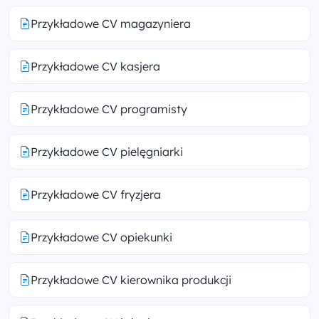
Przykładowe CV magazyniera
Przykładowe CV kasjera
Przykładowe CV programisty
Przykładowe CV pielęgniarki
Przykładowe CV fryzjera
Przykładowe CV opiekunki
Przykładowe CV kierownika produkcji