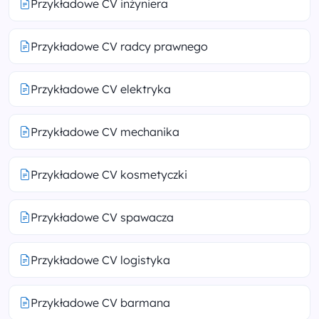
Przykładowe CV inżyniera
Przykładowe CV radcy prawnego
Przykładowe CV elektryka
Przykładowe CV mechanika
Przykładowe CV kosmetyczki
Przykładowe CV spawacza
Przykładowe CV logistyka
Przykładowe CV barmana