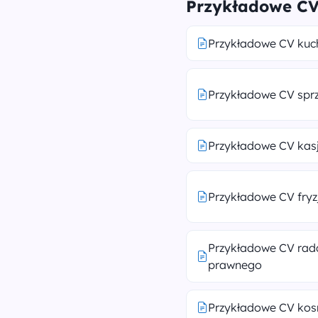
Przykładowe CV
Przykładowe CV kuc
Przykładowe CV spr
Przykładowe CV kas
Przykładowe CV fryz
Przykładowe CV rad
prawnego
Przykładowe CV kos