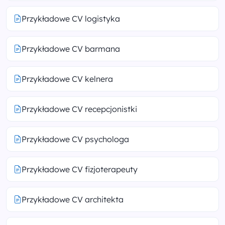
Przykładowe CV logistyka
Przykładowe CV barmana
Przykładowe CV kelnera
Przykładowe CV recepcjonistki
Przykładowe CV psychologa
Przykładowe CV fizjoterapeuty
Przykładowe CV architekta