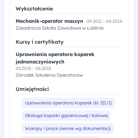
Wykształcenie
Mechanik-operator maszyn
09.2011 - 04.2014
Zasadnicza Szkoła Zawodowa w Lublinie
Kursy i certyfikaty
Uprawnienia operatora koparek
jednonaczyniowych
03.2015 - 06.2015
Ośrodek Szkolenia Operatorów
Umiejętności
Uprawnienia operatora koparek (kl. III/I)
Obsługa koparki gąsienicowej i kołowej
Wykopy i prace ziemne wg dokumentacji