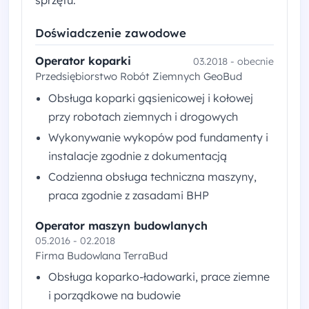
sprzętu.
Doświadczenie zawodowe
Operator koparki
03.2018 - obecnie
Przedsiębiorstwo Robót Ziemnych GeoBud
Obsługa koparki gąsienicowej i kołowej
przy robotach ziemnych i drogowych
Wykonywanie wykopów pod fundamenty i
instalacje zgodnie z dokumentacją
Codzienna obsługa techniczna maszyny,
praca zgodnie z zasadami BHP
Operator maszyn budowlanych
05.2016 - 02.2018
Firma Budowlana TerraBud
Obsługa koparko-ładowarki, prace ziemne
i porządkowe na budowie