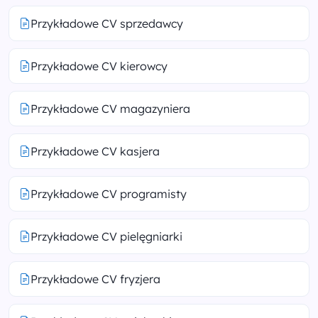
Przykładowe CV sprzedawcy
Przykładowe CV kierowcy
Przykładowe CV magazyniera
Przykładowe CV kasjera
Przykładowe CV programisty
Przykładowe CV pielęgniarki
Przykładowe CV fryzjera