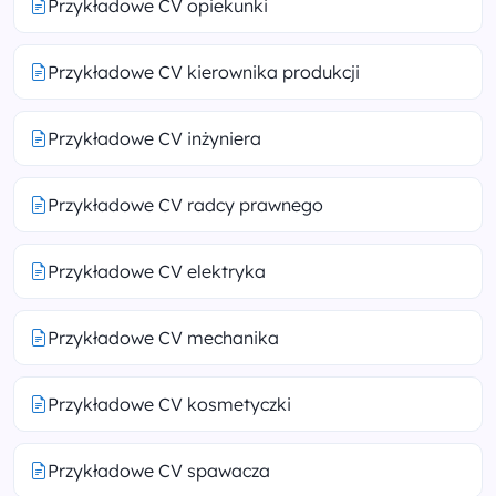
Przykładowe CV opiekunki
Przykładowe CV kierownika produkcji
Przykładowe CV inżyniera
Przykładowe CV radcy prawnego
Przykładowe CV elektryka
Przykładowe CV mechanika
Przykładowe CV kosmetyczki
Przykładowe CV spawacza