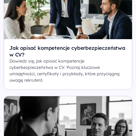
Jak opisać kompetencje cyberbezpieczeństwa
w CV?
Dowiedz się, jak opisać kompetencje
cyberbezpieczeństwa w CV. Poznaj kluczowe
umiejętności, certyfikaty i przykłady, które przyciągną
uwagę rekruteró