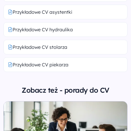
Przykładowe CV asystentki
Przykładowe CV hydraulika
Przykładowe CV stolarza
Przykładowe CV piekarza
Zobacz też - porady do CV