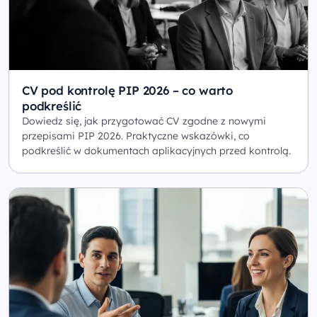
CV pod kontrolę PIP 2026 – co warto
podkreślić
Dowiedz się, jak przygotować CV zgodne z nowymi
przepisami PIP 2026. Praktyczne wskazówki, co
podkreślić w dokumentach aplikacyjnych przed kontrolą.