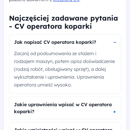
Najczęściej zadawane pytania
- CV operatora koparki
Jak napisać CV operatora koparki?
Zacznij od podsumowania ze stażem i
rodzajem maszyn, potem opisz doświadczenie
(rodzaj robót, obsługiwany sprzęt), a dalej
wykształcenie i uprawnienia. Uprawnienia
operatora umieść wysoko.
Jakie uprawnienia wpisać w CV operatora
koparki?