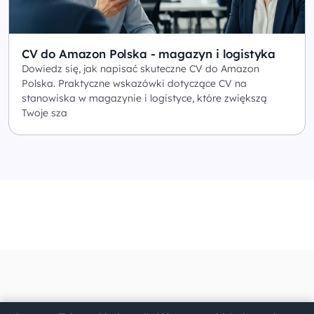
CV do Amazon Polska - magazyn i logistyka
Dowiedz się, jak napisać skuteczne CV do Amazon
Polska. Praktyczne wskazówki dotyczące CV na
stanowiska w magazynie i logistyce, które zwiększą
Twoje sza
O Kreatorze