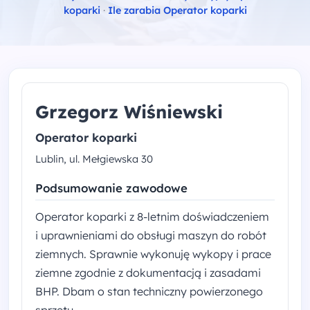
koparki
·
Ile zarabia Operator koparki
Grzegorz Wiśniewski
Operator koparki
Lublin, ul. Mełgiewska 30
Podsumowanie zawodowe
Operator koparki z 8-letnim doświadczeniem
i uprawnieniami do obsługi maszyn do robót
ziemnych. Sprawnie wykonuję wykopy i prace
ziemne zgodnie z dokumentacją i zasadami
BHP. Dbam o stan techniczny powierzonego