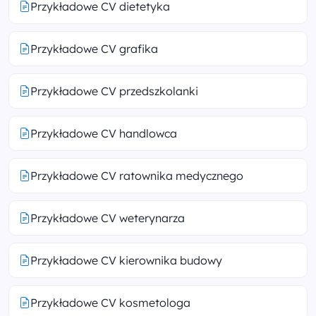
Przykładowe CV dietetyka
Przykładowe CV grafika
Przykładowe CV przedszkolanki
Przykładowe CV handlowca
Przykładowe CV ratownika medycznego
Przykładowe CV weterynarza
Przykładowe CV kierownika budowy
Przykładowe CV kosmetologa