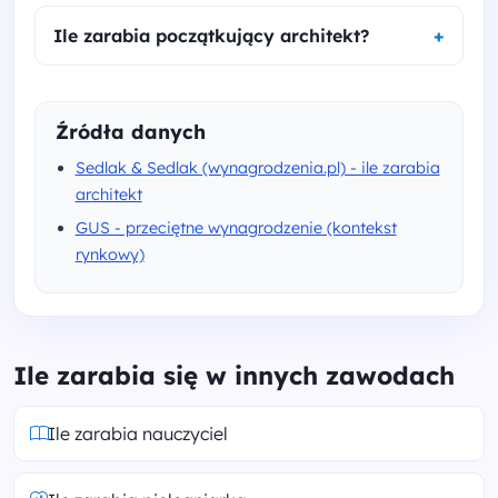
Ile zarabia początkujący architekt?
Źródła danych
Sedlak & Sedlak (wynagrodzenia.pl) - ile zarabia
architekt
GUS - przeciętne wynagrodzenie (kontekst
rynkowy)
Ile zarabia się w innych zawodach
Ile zarabia nauczyciel