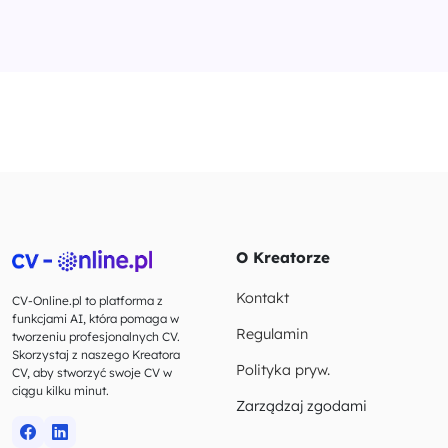
O Kreatorze
Kontakt
CV-Online.pl to platforma z
funkcjami AI, która pomaga w
Regulamin
tworzeniu profesjonalnych CV.
Skorzystaj z naszego Kreatora
Polityka pryw.
CV, aby stworzyć swoje CV w
ciągu kilku minut.
Zarządzaj zgodami