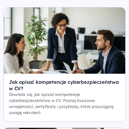
Jak opisać kompetencje cyberbezpieczeństwa
w CV?
Dowiedz się, jak opisać kompetencje
cyberbezpieczeństwa w CV. Poznaj kluczowe
umiejętności, certyfikaty i przykłady, które przyciągną
uwagę rekruteró