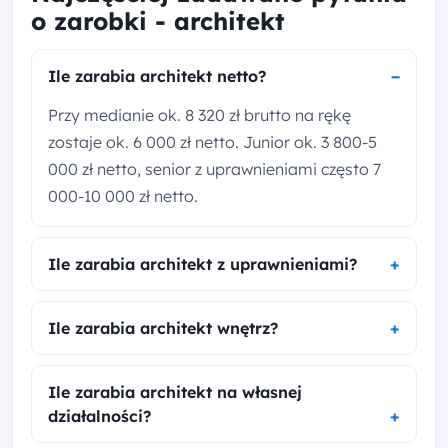
o zarobki - architekt
Ile zarabia architekt netto?
Przy medianie ok. 8 320 zł brutto na rękę
zostaje ok. 6 000 zł netto. Junior ok. 3 800-5
000 zł netto, senior z uprawnieniami często 7
000-10 000 zł netto.
Ile zarabia architekt z uprawnieniami?
Ile zarabia architekt wnętrz?
Ile zarabia architekt na własnej
działalności?