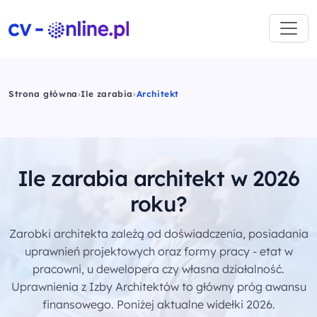
Strona główna
›
Ile zarabia
›
Architekt
Ile zarabia architekt w 2026
roku?
Zarobki architekta zależą od doświadczenia, posiadania
uprawnień projektowych oraz formy pracy - etat w
pracowni, u dewelopera czy własna działalność.
Uprawnienia z Izby Architektów to główny próg awansu
finansowego. Poniżej aktualne widełki 2026.