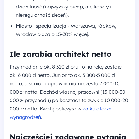
działalność (najwyższy pułap, ale koszty i
nieregularność zleceń).
Miasto i specjalizacja
- Warszawa, Kraków,
Wrocław płacą o 15-30% więcej.
Ile zarabia architekt netto
Przy medianie ok. 8 320 zł brutto na rękę zostaje
ok. 6 000 zł netto. Junior to ok. 3 800-5 000 zł
netto, a senior z uprawnieniami często 7 000-10
000 zł netto. Dochód własnej pracowni (15 000-30
000 zł przychodu) po kosztach to zwykle 10 000-20
000 zł netto. Kwotę policzysz w
kalkulatorze
wynagrodzeń
.
Najczęściej zadawane pytania