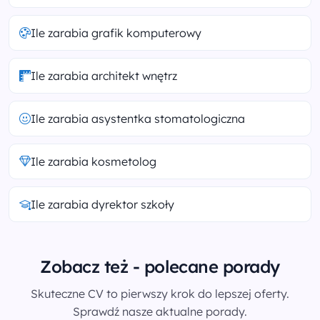
Ile zarabia grafik komputerowy
Ile zarabia architekt wnętrz
Ile zarabia asystentka stomatologiczna
Ile zarabia kosmetolog
Ile zarabia dyrektor szkoły
Zobacz też - polecane porady
Skuteczne CV to pierwszy krok do lepszej oferty.
Sprawdź nasze aktualne porady.