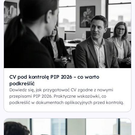
CV pod kontrolę PIP 2026 – co warto
podkreślić
Dowiedz się, jak przygotować CV zgodne z nowymi
przepisami PIP 2026. Praktyczne wskazówki, co
podkreślić w dokumentach aplikacyjnych przed kontrolą.