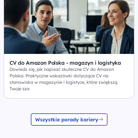
CV do Amazon Polska - magazyn i logistyka
Dowiedz się, jak napisać skuteczne CV do Amazon
Polska. Praktyczne wskazówki dotyczące CV na
stanowiska w magazynie i logistyce, które zwiększą
Twoje sza
Wszystkie porady kariery