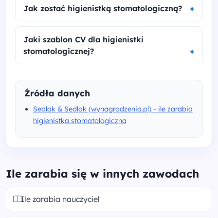
Jak zostać higienistką stomatologiczną?
Jaki szablon CV dla higienistki
stomatologicznej?
Źródła danych
Sedlak & Sedlak (wynagrodzenia.pl) - ile zarabia
higienistka stomatologiczna
Ile zarabia się w innych zawodach
Ile zarabia nauczyciel