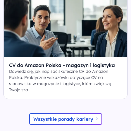
CV do Amazon Polska - magazyn i logistyka
Dowiedz się, jak napisać skuteczne CV do Amazon
Polska. Praktyczne wskazówki dotyczące CV na
stanowiska w magazynie i logistyce, które zwiększą
Twoje sza
Wszystkie porady kariery