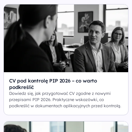
CV pod kontrolę PIP 2026 – co warto
podkreślić
Dowiedz się, jak przygotować CV zgodne z nowymi
przepisami PIP 2026. Praktyczne wskazówki, co
podkreślić w dokumentach aplikacyjnych przed kontrolą.