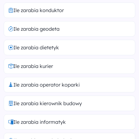
Ile zarabia konduktor
Ile zarabia geodeta
Ile zarabia dietetyk
Ile zarabia kurier
Ile zarabia operator koparki
Ile zarabia kierownik budowy
Ile zarabia informatyk