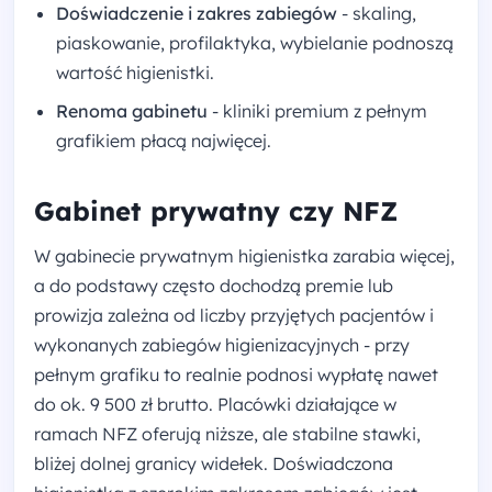
Doświadczenie i zakres zabiegów
- skaling,
piaskowanie, profilaktyka, wybielanie podnoszą
wartość higienistki.
Renoma gabinetu
- kliniki premium z pełnym
grafikiem płacą najwięcej.
Gabinet prywatny czy NFZ
W gabinecie prywatnym higienistka zarabia więcej,
a do podstawy często dochodzą premie lub
prowizja zależna od liczby przyjętych pacjentów i
wykonanych zabiegów higienizacyjnych - przy
pełnym grafiku to realnie podnosi wypłatę nawet
do ok. 9 500 zł brutto. Placówki działające w
ramach NFZ oferują niższe, ale stabilne stawki,
bliżej dolnej granicy widełek. Doświadczona