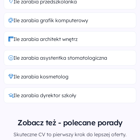
Ile zarabia przedszkolanka
Ile zarabia grafik komputerowy
Ile zarabia architekt wnętrz
Ile zarabia asystentka stomatologiczna
Ile zarabia kosmetolog
Ile zarabia dyrektor szkoły
Zobacz też - polecane porady
Skuteczne CV to pierwszy krok do lepszej oferty.