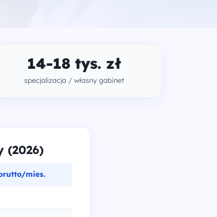
14-18 tys. zł
specjalizacja / własny gabinet
 (2026)
rutto/mies.