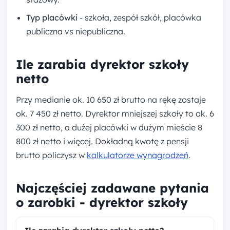
Typ placówki
- szkoła, zespół szkół, placówka
publiczna vs niepubliczna.
Ile zarabia dyrektor szkoły
netto
Przy medianie ok. 10 650 zł brutto na rękę zostaje
ok. 7 450 zł netto. Dyrektor mniejszej szkoły to ok. 6
300 zł netto, a dużej placówki w dużym mieście 8
800 zł netto i więcej. Dokładną kwotę z pensji
brutto policzysz w
kalkulatorze wynagrodzeń
.
Najczęściej zadawane pytania
o zarobki - dyrektor szkoły