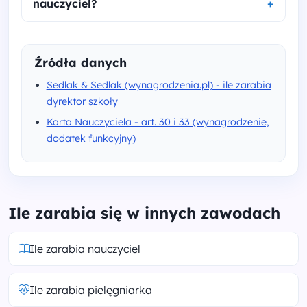
nauczyciel?
Źródła danych
Sedlak & Sedlak (wynagrodzenia.pl) - ile zarabia
dyrektor szkoły
Karta Nauczyciela - art. 30 i 33 (wynagrodzenie,
dodatek funkcyjny)
Ile zarabia się w innych zawodach
Ile zarabia nauczyciel
Ile zarabia pielęgniarka