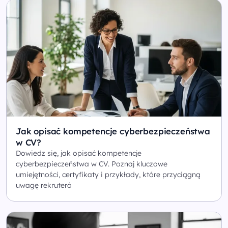
Jak opisać kompetencje cyberbezpieczeństwa
w CV?
Dowiedz się, jak opisać kompetencje
cyberbezpieczeństwa w CV. Poznaj kluczowe
umiejętności, certyfikaty i przykłady, które przyciągną
uwagę rekruteró