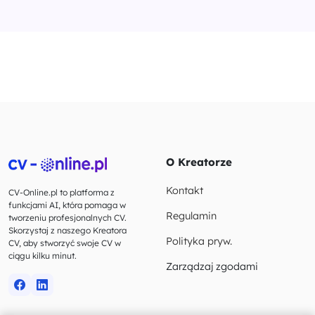
O Kreatorze
Kontakt
CV-Online.pl to platforma z
funkcjami AI, która pomaga w
Regulamin
tworzeniu profesjonalnych CV.
Skorzystaj z naszego Kreatora
Polityka pryw.
CV, aby stworzyć swoje CV w
ciągu kilku minut.
Zarządzaj zgodami