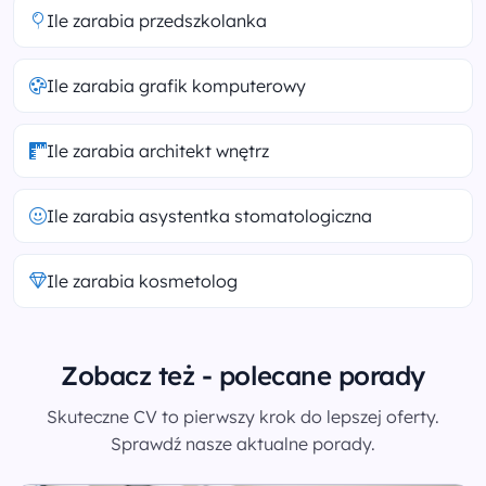
Ile zarabia przedszkolanka
Ile zarabia grafik komputerowy
Ile zarabia architekt wnętrz
Ile zarabia asystentka stomatologiczna
Ile zarabia kosmetolog
Zobacz też - polecane porady
Skuteczne CV to pierwszy krok do lepszej oferty.
Sprawdź nasze aktualne porady.