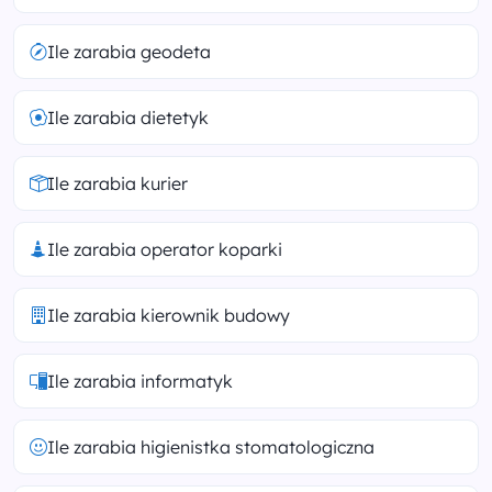
Ile zarabia geodeta
Ile zarabia dietetyk
Ile zarabia kurier
Ile zarabia operator koparki
Ile zarabia kierownik budowy
Ile zarabia informatyk
Ile zarabia higienistka stomatologiczna