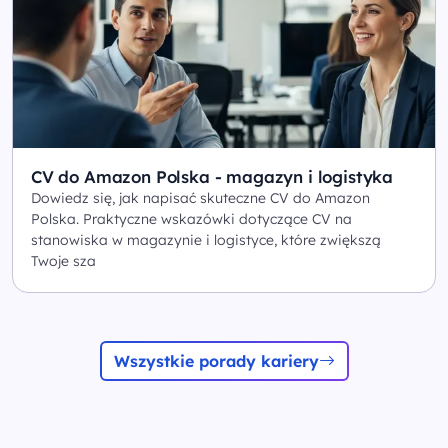
CV do Amazon Polska - magazyn i logistyka
Dowiedz się, jak napisać skuteczne CV do Amazon
Polska. Praktyczne wskazówki dotyczące CV na
stanowiska w magazynie i logistyce, które zwiększą
Twoje sza
Wszystkie porady kariery