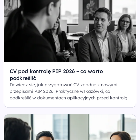
CV pod kontrolę PIP 2026 – co warto
podkreślić
Dowiedz się, jak przygotować CV zgodne z nowymi
przepisami PIP 2026. Praktyczne wskazówki, co
podkreślić w dokumentach aplikacyjnych przed kontrolą.