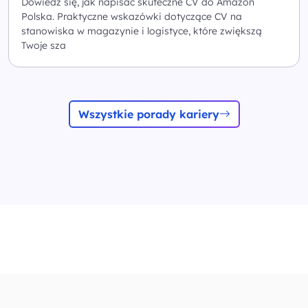
Dowiedz się, jak napisać skuteczne CV do Amazon
Polska. Praktyczne wskazówki dotyczące CV na
stanowiska w magazynie i logistyce, które zwiększą
Twoje sza
Wszystkie porady kariery