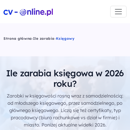
Strona główna
›
Ile zarabia
›
Księgowy
Ile zarabia księgowa w 2026
roku?
Zarobki w księgowości rosną wraz z samodzielnością:
od młodszego księgowego, przez samodzielnego, po
głównego księgowego. Liczą się też certyfikaty, typ
pracodawcy (biuro rachunkowe vs dział w firmie) i
miasto. Poniżej aktualne widełki 2026.