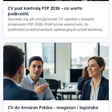
CV pod kontrolę PIP 2026 – co warto
podkreślić
Dowiedz się, jak przygotować CV zgodne z nowymi
przepisami PIP 2026. Praktyczne wskazówki, co
podkreślić w dokumentach aplikacyjnych przed kontrolą.
CV do Amazon Polska - magazyn i logistyka