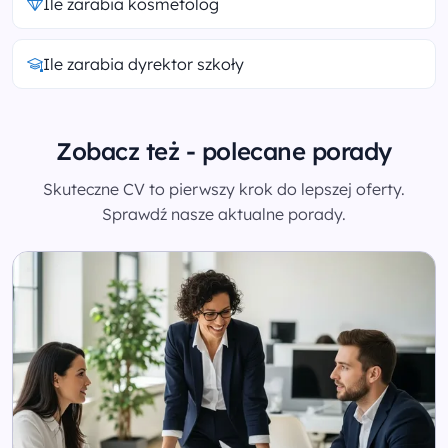
Ile zarabia kosmetolog
Ile zarabia dyrektor szkoły
Zobacz też - polecane porady
Skuteczne CV to pierwszy krok do lepszej oferty.
Sprawdź nasze aktualne porady.