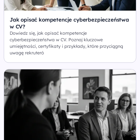
Jak opisać kompetencje cyberbezpieczeństwa
w CV?
Dowiedz się, jak opisać kompetencje
cyberbezpieczeństwa w CV. Poznaj kluczowe
umiejętności, certyfikaty i przykłady, które przyciągną
uwagę rekruteró