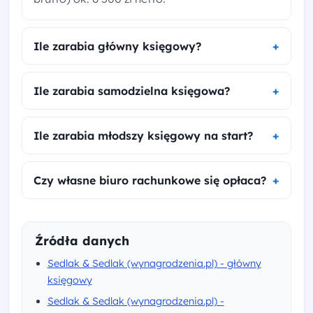
Ile zarabia główny księgowy?
Ile zarabia samodzielna księgowa?
Ile zarabia młodszy księgowy na start?
Czy własne biuro rachunkowe się opłaca?
Źródła danych
Sedlak & Sedlak (wynagrodzenia.pl) - główny
księgowy
Sedlak & Sedlak (wynagrodzenia.pl) -