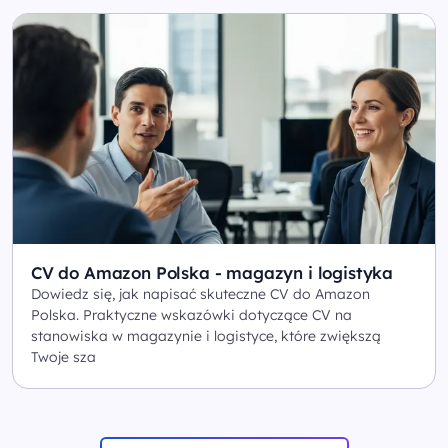
CV do Amazon Polska - magazyn i logistyka
Dowiedz się, jak napisać skuteczne CV do Amazon
Polska. Praktyczne wskazówki dotyczące CV na
stanowiska w magazynie i logistyce, które zwiększą
Twoje sza