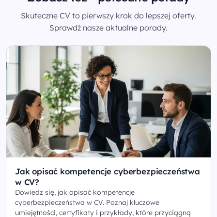
Skuteczne CV to pierwszy krok do lepszej oferty.
Sprawdź nasze aktualne porady.
Jak opisać kompetencje cyberbezpieczeństwa
w CV?
Dowiedz się, jak opisać kompetencje
cyberbezpieczeństwa w CV. Poznaj kluczowe
umiejętności, certyfikaty i przykłady, które przyciągną