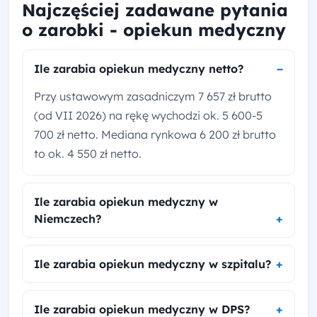
Najczęściej zadawane pytania
o zarobki - opiekun medyczny
Ile zarabia opiekun medyczny netto?
Przy ustawowym zasadniczym 7 657 zł brutto
(od VII 2026) na rękę wychodzi ok. 5 600-5
700 zł netto. Mediana rynkowa 6 200 zł brutto
to ok. 4 550 zł netto.
Ile zarabia opiekun medyczny w
Niemczech?
Ile zarabia opiekun medyczny w szpitalu?
Ile zarabia opiekun medyczny w DPS?