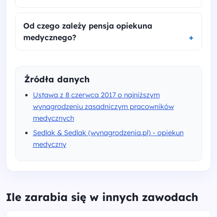
Od czego zależy pensja opiekuna
medycznego?
Źródła danych
Ustawa z 8 czerwca 2017 o najniższym
wynagrodzeniu zasadniczym pracowników
medycznych
Sedlak & Sedlak (wynagrodzenia.pl) - opiekun
medyczny
Ile zarabia się w innych zawodach