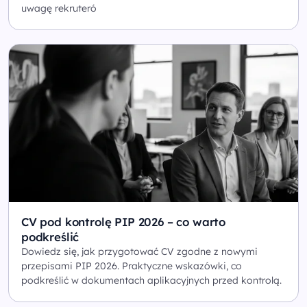
uwagę rekruteró
CV pod kontrolę PIP 2026 – co warto
podkreślić
Dowiedz się, jak przygotować CV zgodne z nowymi
przepisami PIP 2026. Praktyczne wskazówki, co
podkreślić w dokumentach aplikacyjnych przed kontrolą.