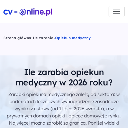
Strona główna
›
Ile zarabia
›
Opiekun medyczny
Ile zarabia opiekun
medyczny w 2026 roku?
Zarobki opiekuna medycznego zależą od sektora: w
podmiotach leczniczych wynagrodzenie zasadnicze
wynika z ustawy (od 1 lipca 2026 wzrasta), a w
prywatnych domach opieki i opiece domowej z rynku.
Najwięcej można zarobić za granicą. Poniżej widełki