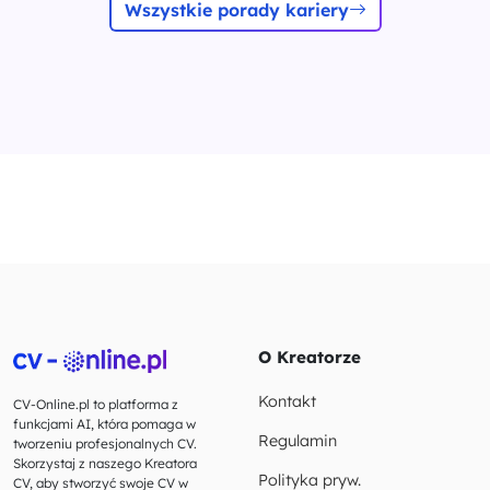
Wszystkie porady kariery
O Kreatorze
Kontakt
CV-Online.pl to platforma z
funkcjami AI, która pomaga w
Regulamin
tworzeniu profesjonalnych CV.
Skorzystaj z naszego Kreatora
Polityka pryw.
CV, aby stworzyć swoje CV w