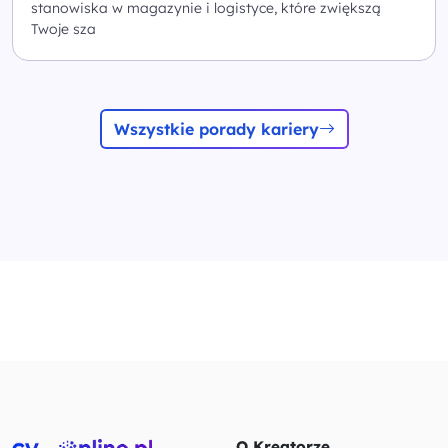
stanowiska w magazynie i logistyce, które zwiększą
Twoje sza
Wszystkie porady kariery
O Kreatorze