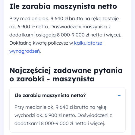
Ile zarabia maszynista netto
Przy medianie ok. 9 640 zł brutto na rękę zostaje
ok. 6 900 zł netto. Doświadczeni maszyniści z
dodatkami osiągają 8 000-9 000 zł netto i więcej.
Dokładną kwotę policzysz w
kalkulatorze
wynagrodzeń
.
Najczęściej zadawane pytania
o zarobki - maszynista
Ile zarabia maszynista netto?
Przy medianie ok. 9 640 zł brutto na rękę
wychodzi ok. 6 900 zł netto. Doświadczeni z
dodatkami 8 000-9 000 zł netto i więcej.