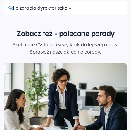
Ile zarabia dyrektor szkoły
Zobacz też - polecane porady
Skuteczne CV to pierwszy krok do lepszej oferty.
Sprawdź nasze aktualne porady.