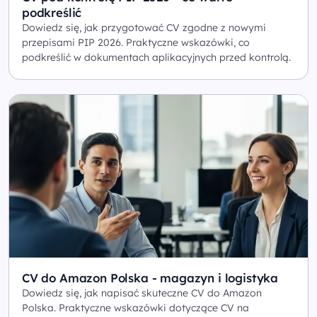
podkreślić
Dowiedz się, jak przygotować CV zgodne z nowymi
przepisami PIP 2026. Praktyczne wskazówki, co
podkreślić w dokumentach aplikacyjnych przed kontrolą.
CV do Amazon Polska - magazyn i logistyka
Dowiedz się, jak napisać skuteczne CV do Amazon
Polska. Praktyczne wskazówki dotyczące CV na