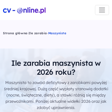
Strona główna
›
Ile zarabia
›
Maszynista
Ile zarabia maszynista w
2026 roku?
Maszynista to zawód deficytowy z zarobkami powyżej
średniej krajowej. Dużą część wypłaty stanowią dodatki
(nocne, świąteczne, diety), a stawki różnią się między
przewoźnikami. Poniżej aktualne widełki 2026 oraz jak
zdobyć uprawnienia.