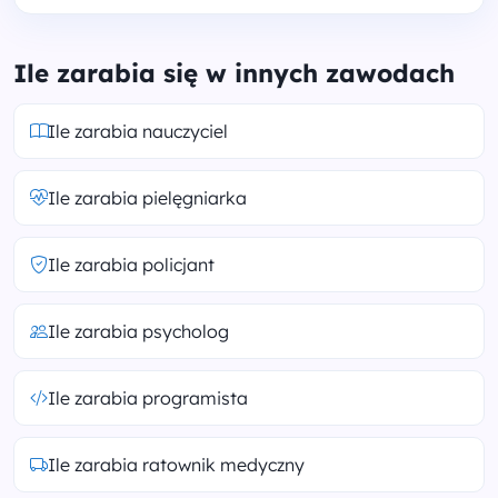
Ile zarabia się w innych zawodach
Ile zarabia nauczyciel
Ile zarabia pielęgniarka
Ile zarabia policjant
Ile zarabia psycholog
Ile zarabia programista
Ile zarabia ratownik medyczny