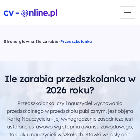
Strona główna
›
Ile zarabia
›
Przedszkolanka
Ile zarabia przedszkolanka w
2026 roku?
Przedszkolanka, czyli nauczyciel wychowania
przedszkolnego w przedszkolu publicznym, jest objęta
Kartą Nauczyciela - jej wynagrodzenie zasadnicze jest
ustalane ustawowo wg stopnia awansu zawodowego,
tak jak u nauczycieli w szkołach. Stawki wzrosły od 1