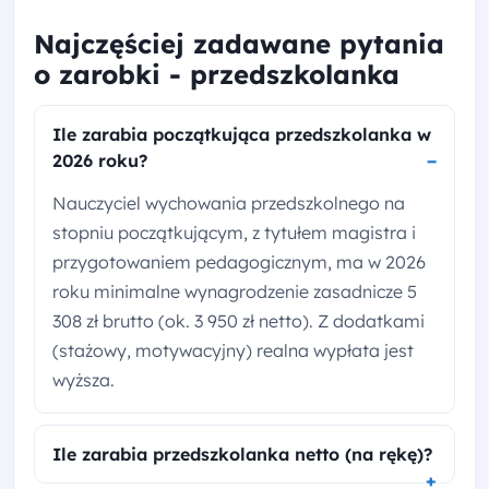
Najczęściej zadawane pytania
o zarobki - przedszkolanka
Ile zarabia początkująca przedszkolanka w
2026 roku?
Nauczyciel wychowania przedszkolnego na
stopniu początkującym, z tytułem magistra i
przygotowaniem pedagogicznym, ma w 2026
roku minimalne wynagrodzenie zasadnicze 5
308 zł brutto (ok. 3 950 zł netto). Z dodatkami
(stażowy, motywacyjny) realna wypłata jest
wyższa.
Ile zarabia przedszkolanka netto (na rękę)?