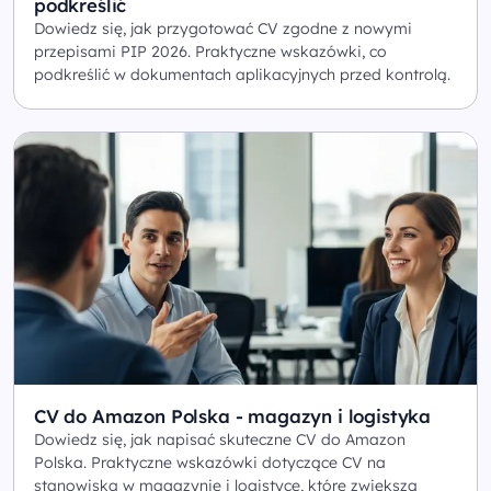
podkreślić
Dowiedz się, jak przygotować CV zgodne z nowymi
przepisami PIP 2026. Praktyczne wskazówki, co
podkreślić w dokumentach aplikacyjnych przed kontrolą.
CV do Amazon Polska - magazyn i logistyka
Dowiedz się, jak napisać skuteczne CV do Amazon
Polska. Praktyczne wskazówki dotyczące CV na
stanowiska w magazynie i logistyce, które zwiększą