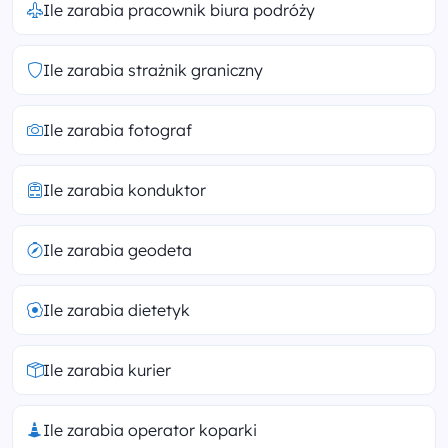
Ile zarabia pracownik biura podróży
Ile zarabia strażnik graniczny
Ile zarabia fotograf
Ile zarabia konduktor
Ile zarabia geodeta
Ile zarabia dietetyk
Ile zarabia kurier
Ile zarabia operator koparki