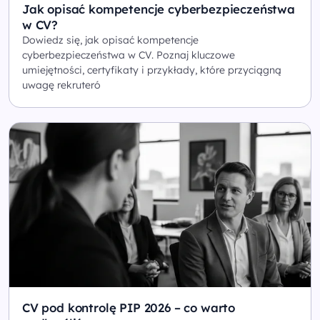
Jak opisać kompetencje cyberbezpieczeństwa
w CV?
Dowiedz się, jak opisać kompetencje
cyberbezpieczeństwa w CV. Poznaj kluczowe
umiejętności, certyfikaty i przykłady, które przyciągną
uwagę rekruteró
CV pod kontrolę PIP 2026 – co warto