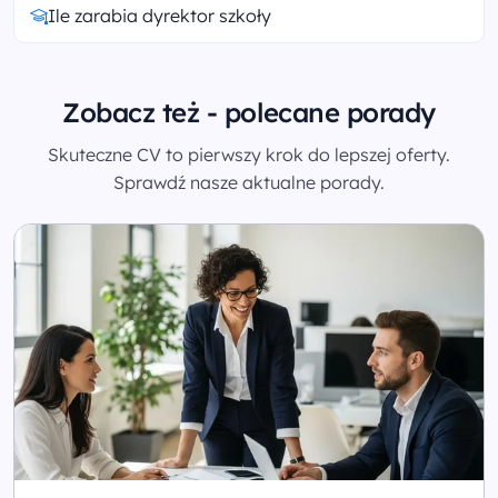
Ile zarabia dyrektor szkoły
Zobacz też - polecane porady
Skuteczne CV to pierwszy krok do lepszej oferty.
Sprawdź nasze aktualne porady.