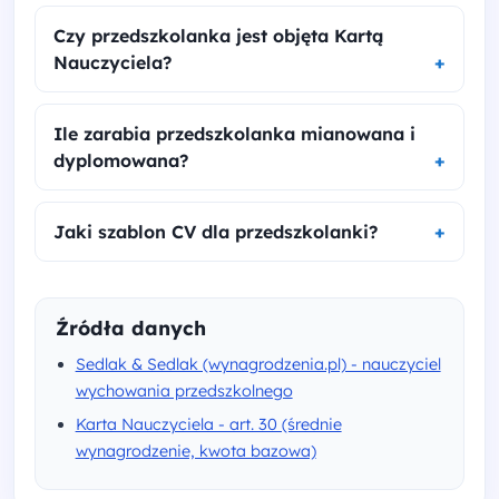
Czy przedszkolanka jest objęta Kartą
Nauczyciela?
Ile zarabia przedszkolanka mianowana i
dyplomowana?
Jaki szablon CV dla przedszkolanki?
Źródła danych
Sedlak & Sedlak (wynagrodzenia.pl) - nauczyciel
wychowania przedszkolnego
Karta Nauczyciela - art. 30 (średnie
wynagrodzenie, kwota bazowa)