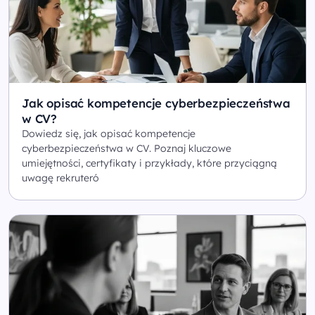
Jak opisać kompetencje cyberbezpieczeństwa
w CV?
Dowiedz się, jak opisać kompetencje
cyberbezpieczeństwa w CV. Poznaj kluczowe
umiejętności, certyfikaty i przykłady, które przyciągną
uwagę rekruteró