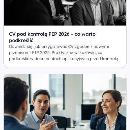
CV pod kontrolę PIP 2026 – co warto
podkreślić
Dowiedz się, jak przygotować CV zgodne z nowymi
przepisami PIP 2026. Praktyczne wskazówki, co
podkreślić w dokumentach aplikacyjnych przed kontrolą.