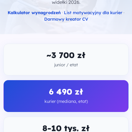
widełki 2026.
Kalkulator wynagrodzeń
·
List motywacyjny dla kurier
·
Darmowy kreator CV
~3 700 zł
junior / etat
6 490 zł
kurier (mediana, etat)
8-10 tys. zł