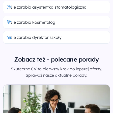
Ile zarabia asystentka stomatologiczna
Ile zarabia kosmetolog
Ile zarabia dyrektor szkoły
Zobacz też - polecane porady
Skuteczne CV to pierwszy krok do lepszej oferty.
Sprawdź nasze aktualne porady.