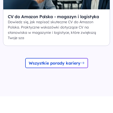
CV do Amazon Polska - magazyn i logistyka
Dowiedz się, jak napisać skuteczne CV do Amazon
Polska. Praktyczne wskazówki dotyczące CV na
stanowiska w magazynie i logistyce, które zwiększą
Twoje sza
Wszystkie porady kariery