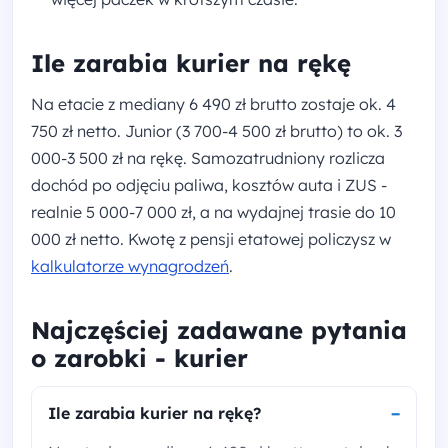
Ile zarabia kurier na rękę
Na etacie z mediany 6 490 zł brutto zostaje ok. 4
750 zł netto. Junior (3 700-4 500 zł brutto) to ok. 3
000-3 500 zł na rękę. Samozatrudniony rozlicza
dochód po odjęciu paliwa, kosztów auta i ZUS -
realnie 5 000-7 000 zł, a na wydajnej trasie do 10
000 zł netto. Kwotę z pensji etatowej policzysz w
kalkulatorze wynagrodzeń
.
Najczęściej zadawane pytania
o zarobki - kurier
Ile zarabia kurier na rękę?