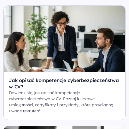
Jak opisać kompetencje cyberbezpieczeństwa
w CV?
Dowiedz się, jak opisać kompetencje
cyberbezpieczeństwa w CV. Poznaj kluczowe
umiejętności, certyfikaty i przykłady, które przyciągną
uwagę rekruteró