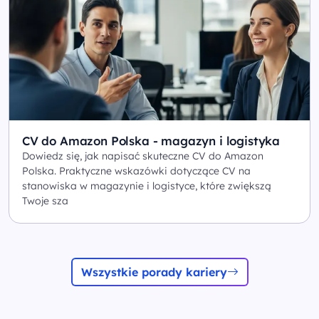
CV do Amazon Polska - magazyn i logistyka
Dowiedz się, jak napisać skuteczne CV do Amazon
Polska. Praktyczne wskazówki dotyczące CV na
stanowiska w magazynie i logistyce, które zwiększą
Twoje sza
Wszystkie porady kariery