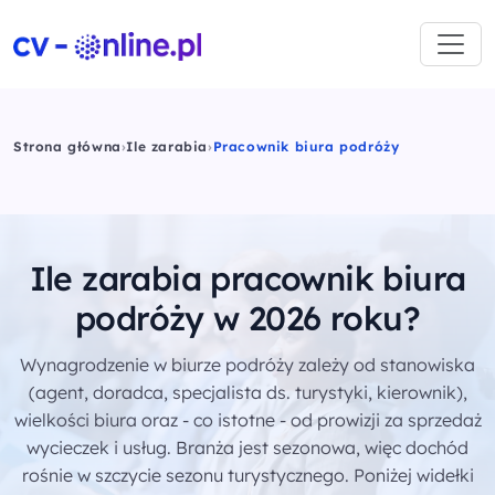
Strona główna
›
Ile zarabia
›
Pracownik biura podróży
Ile zarabia pracownik biura
podróży w 2026 roku?
Wynagrodzenie w biurze podróży zależy od stanowiska
(agent, doradca, specjalista ds. turystyki, kierownik),
wielkości biura oraz - co istotne - od prowizji za sprzedaż
wycieczek i usług. Branża jest sezonowa, więc dochód
rośnie w szczycie sezonu turystycznego. Poniżej widełki