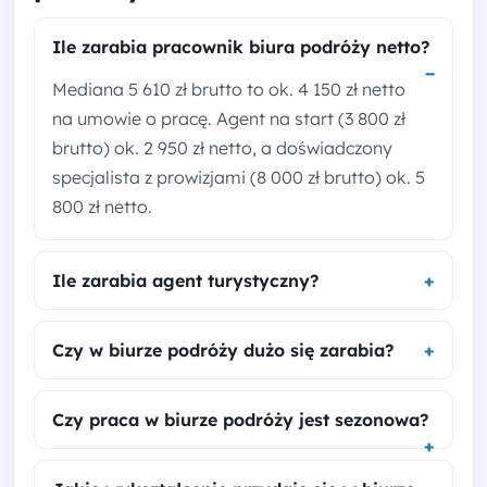
Ile zarabia pracownik biura podróży netto?
Mediana 5 610 zł brutto to ok. 4 150 zł netto
na umowie o pracę. Agent na start (3 800 zł
brutto) ok. 2 950 zł netto, a doświadczony
specjalista z prowizjami (8 000 zł brutto) ok. 5
800 zł netto.
Ile zarabia agent turystyczny?
Czy w biurze podróży dużo się zarabia?
Czy praca w biurze podróży jest sezonowa?