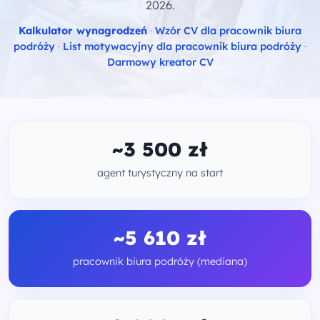
2026.
Kalkulator wynagrodzeń
·
Wzór CV dla pracownik biura
podróży
·
List motywacyjny dla pracownik biura podróży
·
Darmowy kreator CV
~3 500 zł
agent turystyczny na start
~5 610 zł
pracownik biura podróży (mediana)