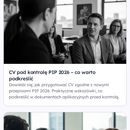
CV pod kontrolę PIP 2026 – co warto
podkreślić
Dowiedz się, jak przygotować CV zgodne z nowymi
przepisami PIP 2026. Praktyczne wskazówki, co
podkreślić w dokumentach aplikacyjnych przed kontrolą.