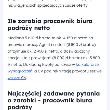
niż w agencjach sprzedających cudze oferty.
Ile zarabia pracownik biura
podróży netto
Mediana 5 610 zł brutto to ok. 4 150 zł netto na
umowie o pracę. Agent na start (3 800 zł brutto)
otrzymuje ok. 2 950 zł netto, a doświadczony
specjalista z prowizjami (8 000 zł brutto) ok. 5 800
zł netto. Dokładną kwotę policzysz w
kalkulatorze
wynagrodzeń
, a CV pod rekrutację przygotujesz we
wzorze CV
.
Najczęściej zadawane pytania
o zarobki - pracownik biura
podróży