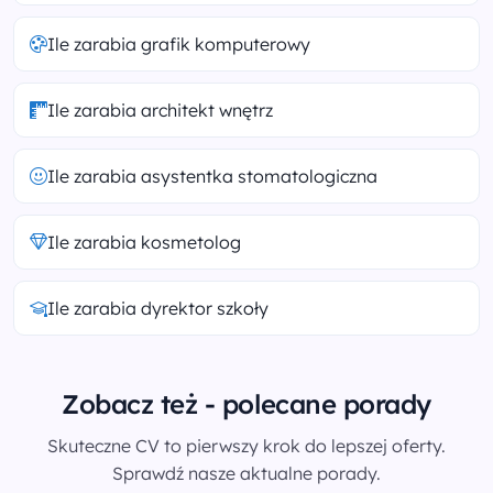
Ile zarabia grafik komputerowy
Ile zarabia architekt wnętrz
Ile zarabia asystentka stomatologiczna
Ile zarabia kosmetolog
Ile zarabia dyrektor szkoły
Zobacz też - polecane porady
Skuteczne CV to pierwszy krok do lepszej oferty.
Sprawdź nasze aktualne porady.